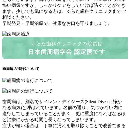
怖い病気ですが、しっかりケアをしていけば防ぐことができ
ます。少しでも気になる方は、くらた歯科クリニックまでご
相談ください。
早期発見・早期治療で、健康なお口を守りましょう。
歯周病の進行について
歯周病は、別名でサイレントディジーズ(Silent Disease:静か
なる病気)と呼ばれています。名前の通り、気づかない内に
進行してしまっていることが多く、更に重度になればなるほ
ど治療にかかる時間も長くなってしまいます。
症状が軽い場合は、丁寧に汚れを取り除くことで改善できる