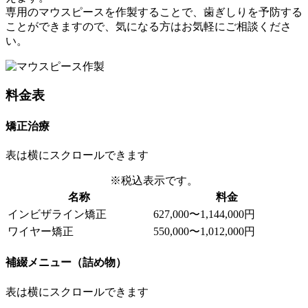
専用のマウスピースを作製することで、歯ぎしりを予防する
ことができますので、気になる方はお気軽にご相談くださ
い。
料金表
矯正治療
表は横にスクロールできます
※税込表示です。
名称
料金
インビザライン矯正
627,000〜1,144,000円
ワイヤー矯正
550,000〜1,012,000円
補綴メニュー（詰め物）
表は横にスクロールできます