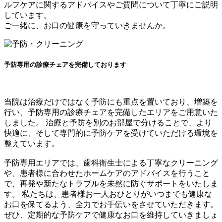
ルフケアに関するアドバイスやご質問について丁寧にご説明
しています。
ご一緒に、お口の健康を守っていきませんか。
予防専用の診療チェアを完備しております
当院は治療だけではなく予防にも重点を置いており、増築を
行い、予防専用の診療チェアを完備したエリアをご用意いた
しました。 治療と予防を別のお部屋で分けることで、より
快適に、そして専門的に予防ケアを受けていただける環境を
整えています。
予防専用エリアでは、歯科衛生士による丁寧なクリーニング
や、患者様に合わせたホームケアのアドバイスを行うこと
で、再発や新たなトラブルを未然に防ぐサポートをいたしま
す。 私たちは、患者様お一人おひとりがいつまでも健康な
お口を保てるよう、全力でお手伝いをさせていただきます。
ぜひ、定期的な予防ケアで健康なお口を維持していきましょ