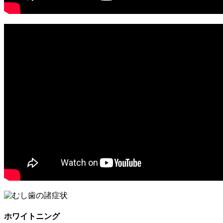
ホワイトニング