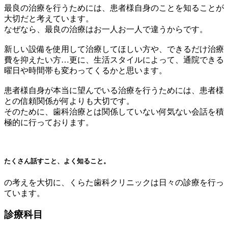
最良の治療を行うためには、患者様自身のことを知ることが
大切だと考えています。
なぜなら、
最良の治療はお一人お一人で違う
からです。
新しい設備を使用して治療してほしい方や、できるだけ治療
費を抑えたい方…更に、生活スタイルによって、通院できる
曜日や時間帯も変わってくるかと思います。
患者様自身が本当に望んでいる治療を行うためには、
患者様
との信頼関係が何よりも大切
です。
そのために、歯科治療とは関係していない何気ない会話を積
極的に行っております。
たくさん話すこと、よく知ること。
の考えを大切に、くらた歯科クリニックは日々の診療を行っ
ています。
診療科目