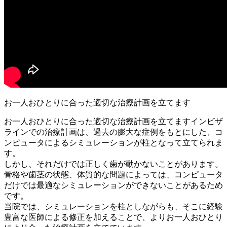
お一人おひとりに合った適切な治療計画を立てます
お一人おひとりに合った適切な治療計画を立てますインビザ
ラインでの治療計画は、過去の膨大な症例をもとにした、コ
ンピュータによるシミュレーションが柱となって立てられま
す。
しかし、それだけでは正しく歯が動かないことがあります。
骨格や歯茎の状態、体質的な問題によっては、コンピュータ
だけでは最適なシミュレーションができないことがあるため
です。
当院では、シミュレーションを柱としながらも、そこに経験
豊富な医師による修正を加えることで、よりお一人おひとり