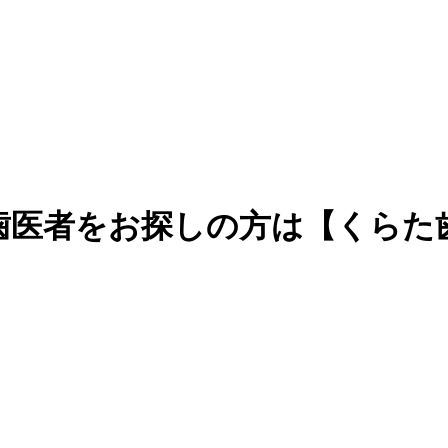
歯医者をお探しの方は【くらた