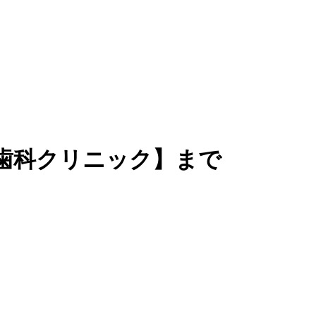
歯科クリニック】まで