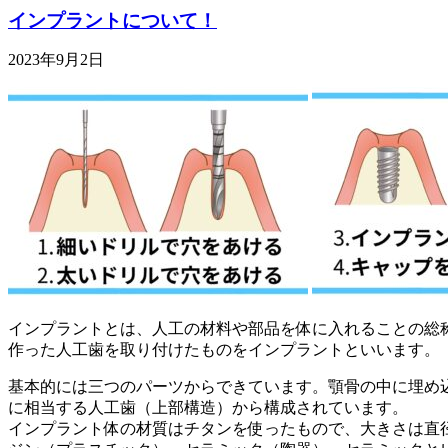
インプラントについて！
2023年9月2日
インプラントとは、人工の材料や部品を体に入れることの総
作った人工歯を取り付けたものをインプラントといいます。
基本的には三つのパーツからできています。顎骨の中に埋め
に相当する人工歯（上部構造）から構成されています。
インプラント体の材質はチタンを使ったもので、大きさは直径