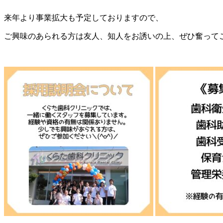
来年より事業拡大も予定しておりますので、
ご興味のあられる方は友人、知人をお誘いの上、ぜひ奮ってご