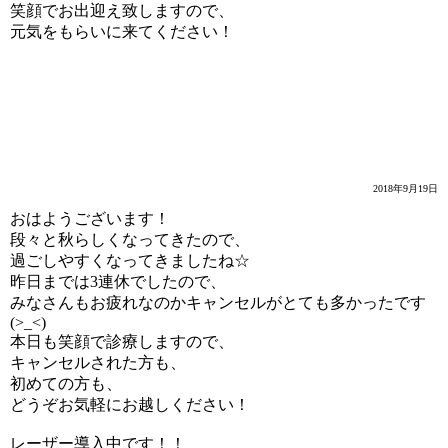
笑顔でお出迎え致しますので、
元気をもらいに来てください！
休み明け
2018年9月19日
おはようございます！
段々と秋らしくなってきたので、
過ごしやすくなってきましたね☆
昨日までは3連休でしたので、
みなさんもお疲れなのかキャンセルがとても多かったです
(>_<)
本日も笑顔で診療しますので、
キャンセルされた方も、
初めての方も、
どうぞお気軽にお越しください！
レーザー導入中です！！