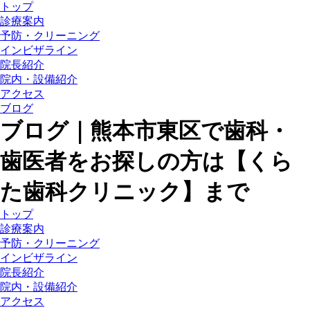
トップ
診療案内
予防・クリーニング
インビザライン
院長紹介
院内・設備紹介
アクセス
ブログ
ブログ｜熊本市東区で歯科・
歯医者をお探しの方は【くら
た歯科クリニック】まで
トップ
診療案内
予防・クリーニング
インビザライン
院長紹介
院内・設備紹介
アクセス