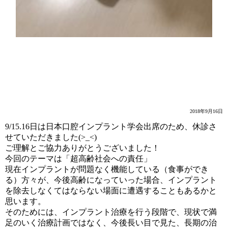
インプラント学会
2018年9月16日
9/15.16日は日本口腔インプラント学会出席のため、休診さ
せていただきました(>_<)
ご理解とご協力ありがとうございました！
今回のテーマは「超高齢社会への責任」
現在インプラントが問題なく機能している（食事ができ
る）方々が、今後高齢になっていった場合、インプラント
を除去しなくてはならない場面に遭遇することもあるかと
思います。
そのためには、インプラント治療を行う段階で、現状で満
足のいく治療計画ではなく、今後長い目で見た、長期の治