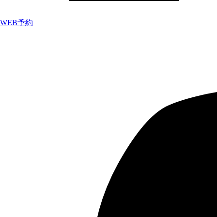
WEB予約