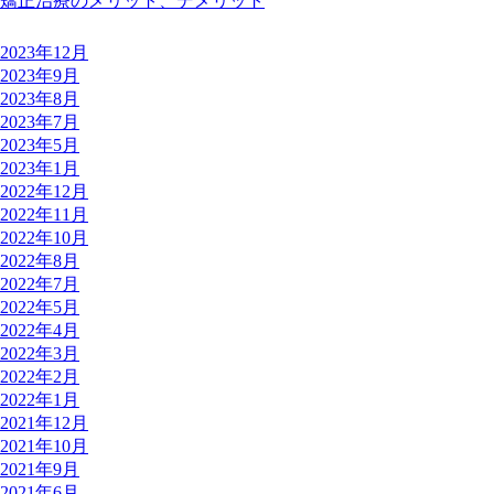
矯正治療のメリット、デメリット
月別アーカイブ
2023年12月
2023年9月
2023年8月
2023年7月
2023年5月
2023年1月
2022年12月
2022年11月
2022年10月
2022年8月
2022年7月
2022年5月
2022年4月
2022年3月
2022年2月
2022年1月
2021年12月
2021年10月
2021年9月
2021年6月