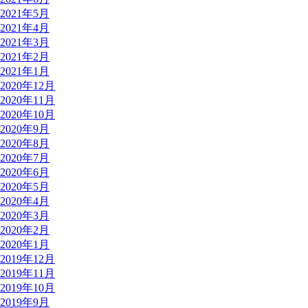
2021年5月
2021年4月
2021年3月
2021年2月
2021年1月
2020年12月
2020年11月
2020年10月
2020年9月
2020年8月
2020年7月
2020年6月
2020年5月
2020年4月
2020年3月
2020年2月
2020年1月
2019年12月
2019年11月
2019年10月
2019年9月