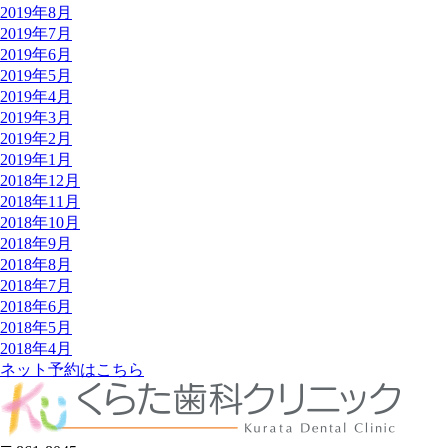
2019年8月
2019年7月
2019年6月
2019年5月
2019年4月
2019年3月
2019年2月
2019年1月
2018年12月
2018年11月
2018年10月
2018年9月
2018年8月
2018年7月
2018年6月
2018年5月
2018年4月
ネット予約はこちら