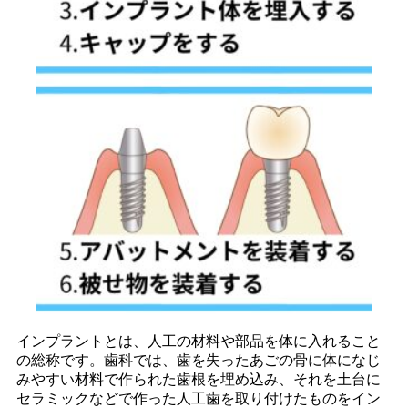
インプラントとは、人工の材料や部品を体に入れること
の総称です。歯科では、歯を失ったあごの骨に体になじ
みやすい材料で作られた歯根を埋め込み、それを土台に
セラミックなどで作った人工歯を取り付けたものをイン