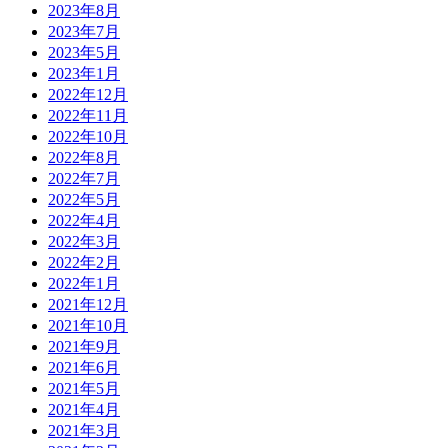
2023年8月
2023年7月
2023年5月
2023年1月
2022年12月
2022年11月
2022年10月
2022年8月
2022年7月
2022年5月
2022年4月
2022年3月
2022年2月
2022年1月
2021年12月
2021年10月
2021年9月
2021年6月
2021年5月
2021年4月
2021年3月