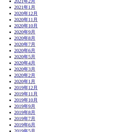
2021年2月
2021年1月
2020年12月
2020年11月
2020年10月
2020年9月
2020年8月
2020年7月
2020年6月
2020年5月
2020年4月
2020年3月
2020年2月
2020年1月
2019年12月
2019年11月
2019年10月
2019年9月
2019年8月
2019年7月
2019年6月
2019年5月