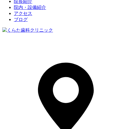
院長紹介
院内・設備紹介
アクセス
ブログ