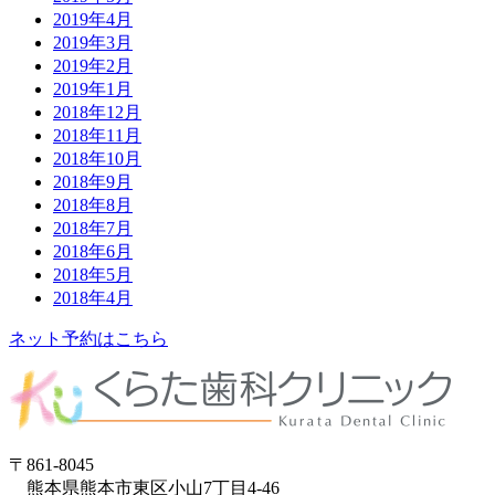
2019年4月
2019年3月
2019年2月
2019年1月
2018年12月
2018年11月
2018年10月
2018年9月
2018年8月
2018年7月
2018年6月
2018年5月
2018年4月
ネット予約はこちら
〒861-8045
熊本県熊本市東区小山7丁目4-46