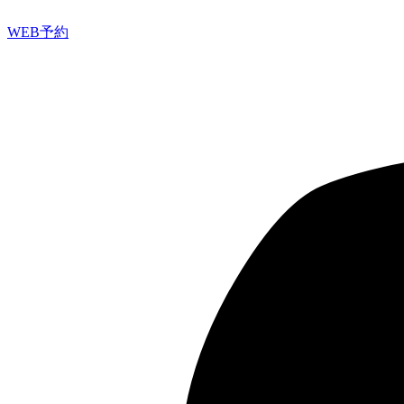
WEB予約