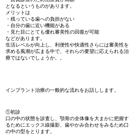
となるというものがあります。
メリットは
・残っている歯への負担がない
・自分の歯に近い機能がある
・見た目にとても優れ審美性の回復が可能
などがあります。
生活レベルが向上し、利便性や快適性さらには審美性を
求める風潮が広まる中で、それらの要望に応えられる治
療ではないでしょうか。。
インプラント治療の一般的な流れをお話しします。
①初診
口の中の状態を診査し、顎骨の全体像を大まかに把握す
るためにエックス線撮影、歯やかみ合わせをみるため口
の中の型をとります。