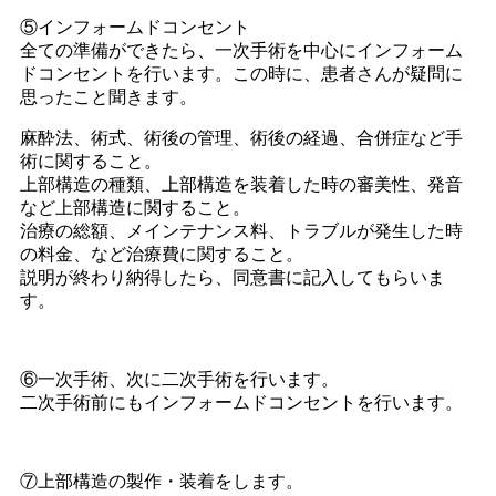
⑤インフォームドコンセント
全ての準備ができたら、一次手術を中心にインフォーム
ドコンセントを行います。この時に、患者さんが疑問に
思ったこと聞きます。
麻酔法、術式、術後の管理、術後の経過、合併症など手
術に関すること。
上部構造の種類、上部構造を装着した時の審美性、発音
など上部構造に関すること。
治療の総額、メインテナンス料、トラブルが発生した時
の料金、など治療費に関すること。
説明が終わり納得したら、同意書に記入してもらいま
す。
⑥一次手術、次に二次手術を行います。
二次手術前にもインフォームドコンセントを行います。
⑦上部構造の製作・装着をします。