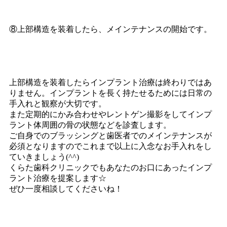
⑧上部構造を装着したら、メインテナンスの開始です。
上部構造を装着したらインプラント治療は終わりではあ
りません。インプラントを長く持たせるためには日常の
手入れと観察が大切です。
また定期的にかみ合わせやレントゲン撮影をしてインプ
ラント体周囲の骨の状態などを診査します。
ご自身でのブラッシングと歯医者でのメインテナンスが
必須となりますのでこれまで以上に入念なお手入れをし
ていきましょう(^^)
くらた歯科クリニックでもあなたのお口にあったインプ
ラント治療を提案します☆
ぜひ一度相談してくださいね！