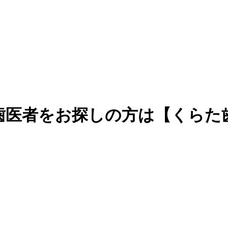
歯医者をお探しの方は【くらた