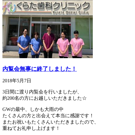
内覧会無事に終了しました！
2018年5月7日
3日間に渡り内覧会を行いましたが、
約200名の方にお越しいただきました☆
GWの最中、しかも大雨の中
たくさんの方と出会えて本当に感謝です！
またお祝いもたくさんいただきましたので、
重ねてお礼申し上げます！