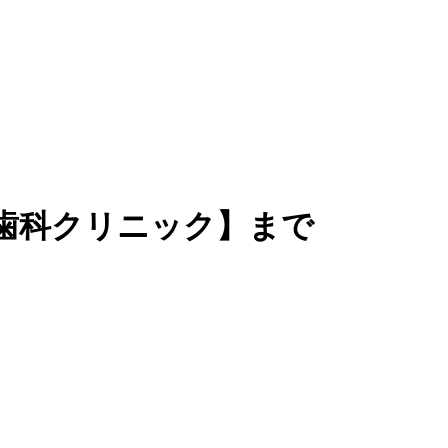
歯科クリニック】まで