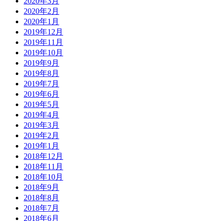
2020年3月
2020年2月
2020年1月
2019年12月
2019年11月
2019年10月
2019年9月
2019年8月
2019年7月
2019年6月
2019年5月
2019年4月
2019年3月
2019年2月
2019年1月
2018年12月
2018年11月
2018年10月
2018年9月
2018年8月
2018年7月
2018年6月