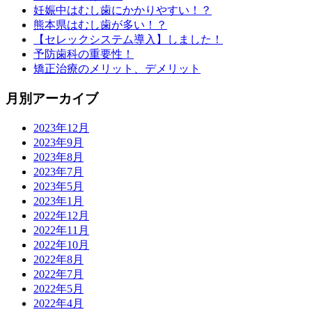
妊娠中はむし歯にかかりやすい！？
熊本県はむし歯が多い！？
【セレックシステム導入】しました！
予防歯科の重要性！
矯正治療のメリット、デメリット
月別アーカイブ
2023年12月
2023年9月
2023年8月
2023年7月
2023年5月
2023年1月
2022年12月
2022年11月
2022年10月
2022年8月
2022年7月
2022年5月
2022年4月