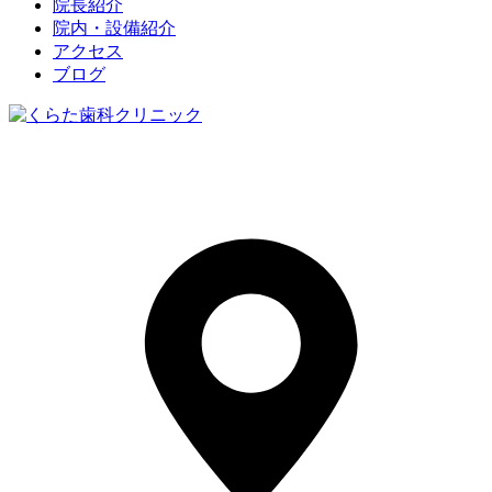
院長紹介
院内・設備紹介
アクセス
ブログ