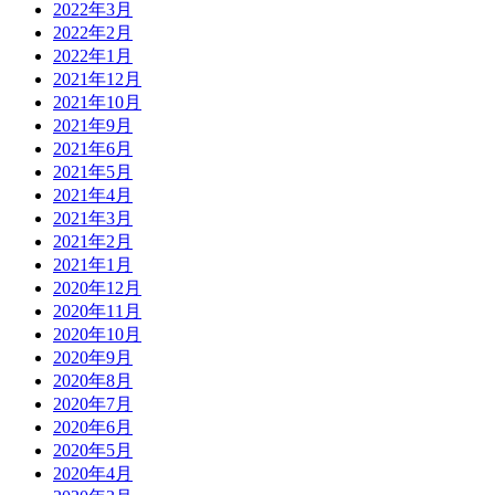
2022年3月
2022年2月
2022年1月
2021年12月
2021年10月
2021年9月
2021年6月
2021年5月
2021年4月
2021年3月
2021年2月
2021年1月
2020年12月
2020年11月
2020年10月
2020年9月
2020年8月
2020年7月
2020年6月
2020年5月
2020年4月