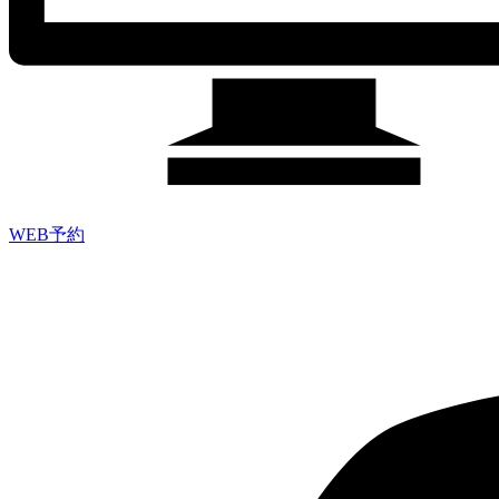
WEB予約