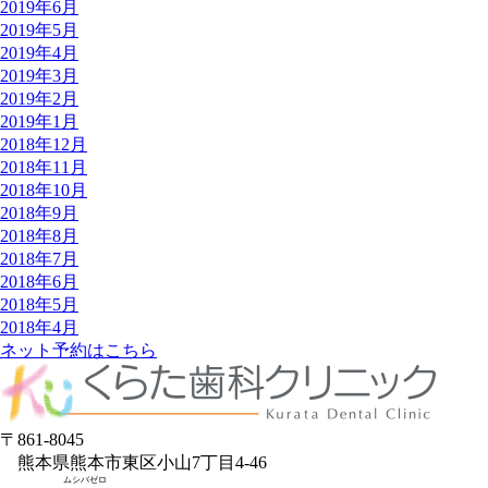
2019年6月
2019年5月
2019年4月
2019年3月
2019年2月
2019年1月
2018年12月
2018年11月
2018年10月
2018年9月
2018年8月
2018年7月
2018年6月
2018年5月
2018年4月
ネット予約はこちら
〒861-8045
熊本県熊本市東区小山7丁目4-46
ムシバゼロ