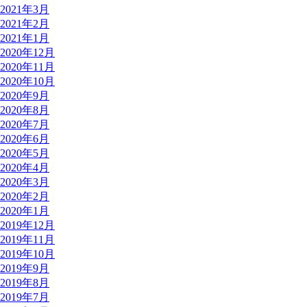
2021年3月
2021年2月
2021年1月
2020年12月
2020年11月
2020年10月
2020年9月
2020年8月
2020年7月
2020年6月
2020年5月
2020年4月
2020年3月
2020年2月
2020年1月
2019年12月
2019年11月
2019年10月
2019年9月
2019年8月
2019年7月