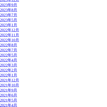
2023年9月
2023年8月
2023年7月
2023年5月
2023年1月
2022年12月
2022年11月
2022年10月
2022年8月
2022年7月
2022年5月
2022年4月
2022年3月
2022年2月
2022年1月
2021年12月
2021年10月
2021年9月
2021年6月
2021年5月
2021年4月