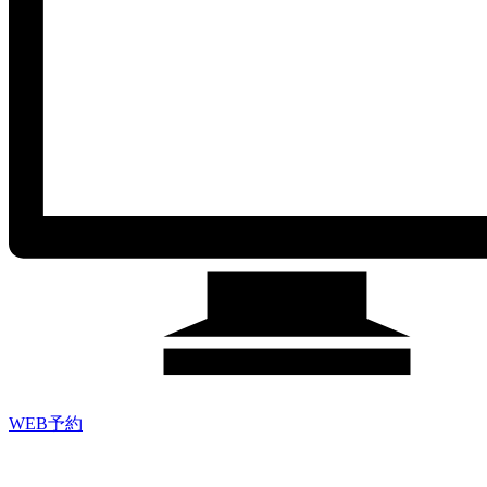
WEB予約