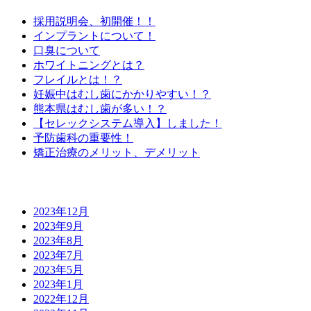
採用説明会、初開催！！
インプラントについて！
口臭について
ホワイトニングとは？
フレイルとは！？
妊娠中はむし歯にかかりやすい！？
熊本県はむし歯が多い！？
【セレックシステム導入】しました！
予防歯科の重要性！
矯正治療のメリット、デメリット
月別アーカイブ
2023年12月
2023年9月
2023年8月
2023年7月
2023年5月
2023年1月
2022年12月