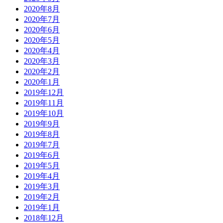
2020年8月
2020年7月
2020年6月
2020年5月
2020年4月
2020年3月
2020年2月
2020年1月
2019年12月
2019年11月
2019年10月
2019年9月
2019年8月
2019年7月
2019年6月
2019年5月
2019年4月
2019年3月
2019年2月
2019年1月
2018年12月