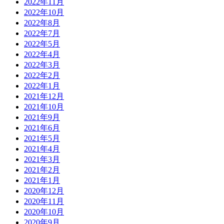
2022年11月
2022年10月
2022年8月
2022年7月
2022年5月
2022年4月
2022年3月
2022年2月
2022年1月
2021年12月
2021年10月
2021年9月
2021年6月
2021年5月
2021年4月
2021年3月
2021年2月
2021年1月
2020年12月
2020年11月
2020年10月
2020年9月