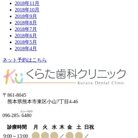
2018年11月
2018年10月
2018年9月
2018年8月
2018年7月
2018年6月
2018年5月
2018年4月
ネット予約はこちら
〒861-8045
熊本県熊本市東区小山7丁目4-46
ムシバゼロ
096-285-
6480
診療時間
月
火
水
木
金
土
日祝
9:00～13:00
／
／