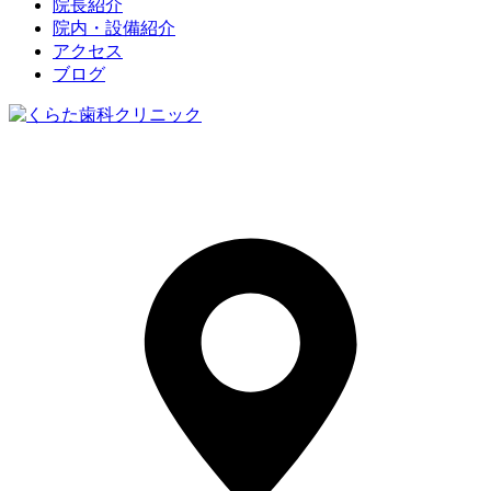
院長紹介
院内・設備紹介
アクセス
ブログ