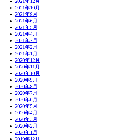
2021年12月
2021年10月
2021年9月
2021年6月
2021年5月
2021年4月
2021年3月
2021年2月
2021年1月
2020年12月
2020年11月
2020年10月
2020年9月
2020年8月
2020年7月
2020年6月
2020年5月
2020年4月
2020年3月
2020年2月
2020年1月
2019年12月