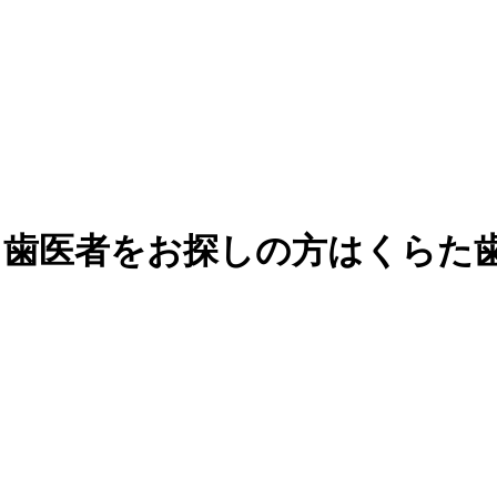
・歯医者をお探しの方はくらた