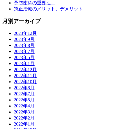
予防歯科の重要性！
矯正治療のメリット、デメリット
月別アーカイブ
2023年12月
2023年9月
2023年8月
2023年7月
2023年5月
2023年1月
2022年12月
2022年11月
2022年10月
2022年8月
2022年7月
2022年5月
2022年4月
2022年3月
2022年2月
2022年1月