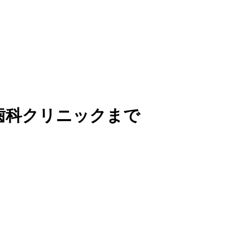
歯科クリニックまで