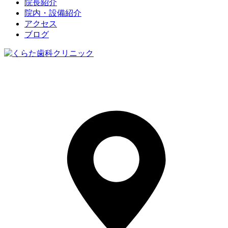
院長紹介
院内・設備紹介
アクセス
ブログ