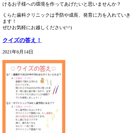
けるお子様への環境を作ってあげたいと思いませんか？
くらた歯科クリニックは予防や成長、発育に力を入れていき
ます！
ぜひお気軽にお越しください(^^)
クイズの答え！
2021年6月14日