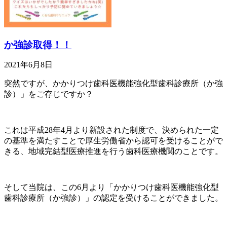
か強診取得！！
2021年6月8日
突然ですが、かかりつけ歯科医機能強化型歯科診療所（か強
診）」をご存じですか？
これは平成28年4月より新設された制度で、決められた一定
の基準を満たすことで厚生労働省から認可を受けることがで
きる、地域完結型医療推進を行う歯科医療機関のことです。
そして当院は、この6月より「かかりつけ歯科医機能強化型
歯科診療所（か強診）」の認定を受けることができました。