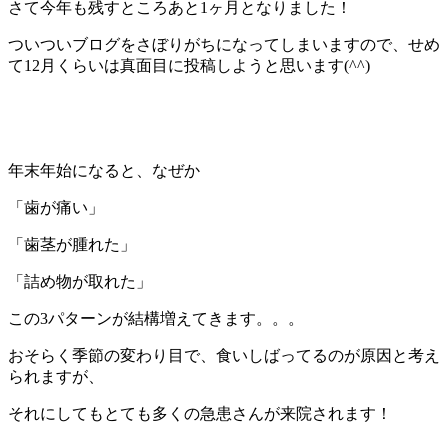
さて今年も残すところあと1ヶ月となりました！
ついついブログをさぼりがちになってしまいますので、せめ
て12月くらいは真面目に投稿しようと思います(^^)
年末年始になると、なぜか
「歯が痛い」
「歯茎が腫れた」
「詰め物が取れた」
この3パターンが結構増えてきます。。。
おそらく季節の変わり目で、食いしばってるのが原因と考え
られますが、
それにしてもとても多くの急患さんが来院されます！