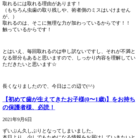
取れるには取れる理由があります！
（もちろん虫歯の取り残しや、術者側のミスはいけません
が、）
取れるのは、そこに無理な力が加わっているからです！！
触っているからです！
とはいえ、毎回取れるのは申し訳ないですし、それが不満と
なる部分もあると思いますので、しっかり内容を理解してい
ただきたいと思います☆
長くなりましたので、今日はこの辺で(^^)
【初めて歯が生えてきたお子様(0〜1歳)】をお持ち
の保護者様、必読！
2021年9月6日
ずいぶん久しぶりとなってしまいました。
本日より、少しでもためになる情報をお届けしていきたいと