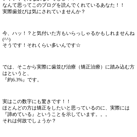
なんて思ってこのブログを読んでくれているあなた！！
実際歯並びは気にされていませんか？
今、ハッ！？と気付いた方もいらっしゃるかもしれませんね
(^^)
そうです！それくらい多いんです☆
では、そこから実際に歯並び治療（矯正治療）に踏み込む方
はというと、
『約6.3%』です。
実はこの数字にも驚きです！！
ほとんどの方は矯正をしたいと思っているのに、実際には
『諦めている』ということを示しています。。。
それは何故でしょうか？