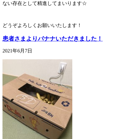
ない存在として精進してまいります☆
どうぞよろしくお願いいたします！
患者さまよりバナナいただきました！
2021年6月7日