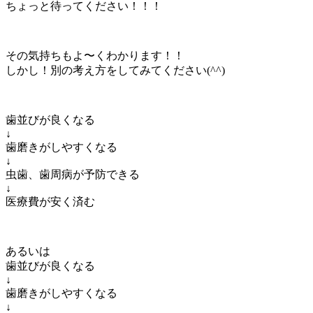
ちょっと待ってください！！！
その気持ちもよ〜くわかります！！
しかし！別の考え方をしてみてください(^^)
歯並びが良くなる
↓
歯磨きがしやすくなる
↓
虫歯、歯周病が予防できる
↓
医療費が安く済む
あるいは
歯並びが良くなる
↓
歯磨きがしやすくなる
↓