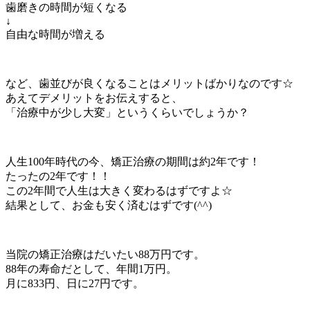
歯磨きの時間が短くなる
↓
自由な時間が増える
など、歯並びが良くなることはメリットばかりなのです☆
あえてデメリットをお伝えすると、
「治療中が少し大変」というくらいでしょうか？
人生100年時代の今、矯正治療の期間は約2年です！
たったの2年です！！
この2年間で人生は大きく変わるはずですよ☆
結果として、お金も安く済むはずです(^^)
当院の矯正治療はだいたい88万円です。
88年の寿命だとして、年間1万円。
月に833円、日に27円です。