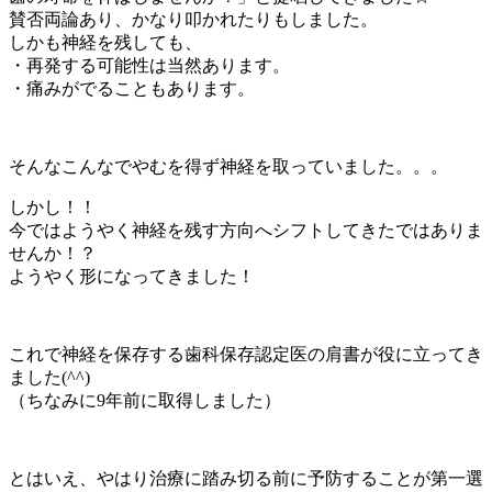
賛否両論あり、かなり叩かれたりもしました。
しかも神経を残しても、
・再発する可能性は当然あります。
・痛みがでることもあります。
そんなこんなでやむを得ず神経を取っていました。。。
しかし！！
今ではようやく神経を残す方向へシフトしてきたではありま
せんか！？
ようやく形になってきました！
これで神経を保存する歯科保存認定医の肩書が役に立ってき
ました(^^)
（ちなみに9年前に取得しました）
とはいえ、やはり治療に踏み切る前に予防することが第一選