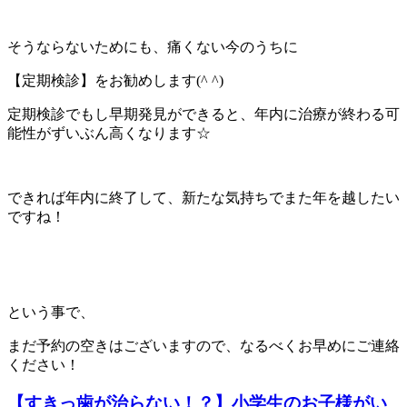
そうならないためにも、痛くない今のうちに
【定期検診】をお勧めします(^ ^)
定期検診でもし早期発見ができると、年内に治療が終わる可
能性がずいぶん高くなります☆
できれば年内に終了して、新たな気持ちでまた年を越したい
ですね！
という事で、
まだ予約の空きはございますので、なるべくお早めにご連絡
ください！
【すきっ歯が治らない！？】小学生のお子様がい