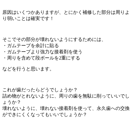
原因はいくつかありますが、とにかく補修した部分は周りよ
り弱いことは確実です！
そこでその部分が壊れないようにするためには、
・ガムテープを余計に貼る
・ガムテープより強力な接着剤を使う
・周りを含めて段ボールを2重にする
などを行うと思います。
これが歯だったらどうでしょうか？
詰め物がとれないように、周りの歯を無駄に削っていいでし
ょうか？
壊れないように、壊れない接着剤を使って、永久歯への交換
ができにくくなってもいいでしょうか？