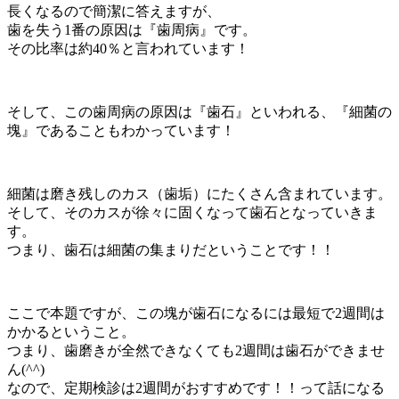
長くなるので簡潔に答えますが、
歯を失う1番の原因は『歯周病』です。
その比率は約40％と言われています！
そして、この歯周病の原因は『歯石』といわれる、『細菌の
塊』であることもわかっています！
細菌は磨き残しのカス（歯垢）にたくさん含まれています。
そして、そのカスが徐々に固くなって歯石となっていきま
す。
つまり、歯石は細菌の集まりだということです！！
ここで本題ですが、この塊が歯石になるには最短で2週間は
かかるということ。
つまり、歯磨きが全然できなくても2週間は歯石ができませ
ん(^^)
なので、定期検診は2週間がおすすめです！！って話になる