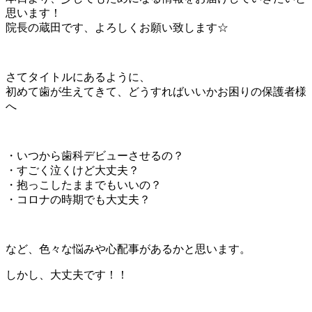
思います！
院長の蔵田です、よろしくお願い致します☆
さてタイトルにあるように、
初めて歯が生えてきて、どうすればいいかお困りの保護者様
へ
・いつから歯科デビューさせるの？
・すごく泣くけど大丈夫？
・抱っこしたままでもいいの？
・コロナの時期でも大丈夫？
など、色々な悩みや心配事があるかと思います。
しかし、大丈夫です！！