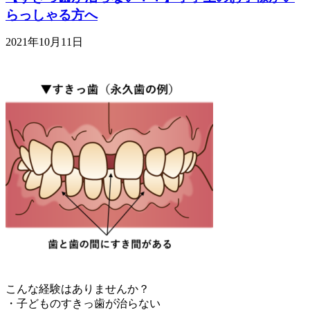
らっしゃる方へ
2021年10月11日
こんな経験はありませんか？
・子どものすきっ歯が治らない