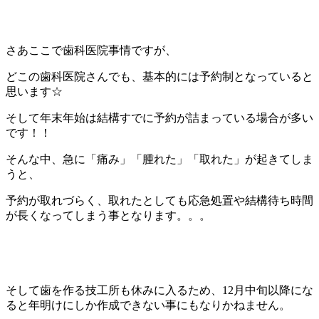
さあここで歯科医院事情ですが、
どこの歯科医院さんでも、基本的には予約制となっていると
思います☆
そして年末年始は結構すでに予約が詰まっている場合が多い
です！！
そんな中、急に「痛み」「腫れた」「取れた」が起きてしま
うと、
予約が取れづらく、取れたとしても応急処置や結構待ち時間
が長くなってしまう事となります。。。
そして歯を作る技工所も休みに入るため、12月中旬以降にな
ると年明けにしか作成できない事にもなりかねません。