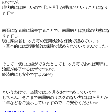
のですが、
現状的には厳しいので【1ヶ月】が理想だということになり
ます☆
歯石になる前に除去することで、歯周病とは無縁の状態にな
りますし、
現に厚労省も1ヶ月毎の定期検診を保険で認めています！
（基本的には定期検診は保険で認められていませんでした）
そして、仮に虫歯ができたとしても1ヶ月毎であれば即日に
治療が終了するはずですので、
経済的にも安心ですよね(^^)
というわけで、当院では1ヶ月をおすすめしています！
もちろん、そこまで歯周病のリスクのない方には3ヶ月とか
半年などをご提示していますので、ご安心ください☆