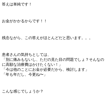
答えは単純です！
お金がかかるからです！！
残念ながら、この答えがほとんどだと思います。。。
患者さんの気持ちとしては、
「別に痛みもないし、ただの見た目の問題でしょ？そんなの
に高額な治療費はかけたくない！」
「今は他のことにお金が必要だから、検討します」
「年も年だし、今更ね〜」
こんな感じでしょうか？